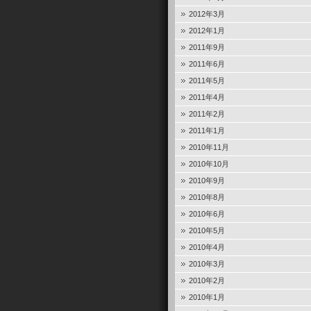
2012年3月
2012年1月
2011年9月
2011年6月
2011年5月
2011年4月
2011年2月
2011年1月
2010年11月
2010年10月
2010年9月
2010年8月
2010年6月
2010年5月
2010年4月
2010年3月
2010年2月
2010年1月