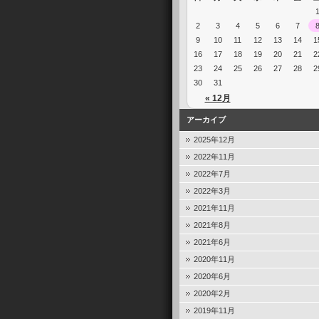
2
3
4
5
6
7
9
10
11
12
13
14
1
16
17
18
19
20
21
2
23
24
25
26
27
28
2
30
31
« 12月
アーカイブ
2025年12月
2022年11月
2022年7月
2022年3月
2021年11月
2021年8月
2021年6月
2020年11月
2020年6月
2020年2月
2019年11月