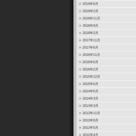
2019年6月
2019年2月
2018年11月
2018年9月
2018年2月
2017年11月
2017年6月
2016年11月
2016年6月
2016年2月
2015年12月
2015年6月
2014年5月
2014年3月
2013年3月
2012年11月
2012年9月
2012年5月
2012年4月