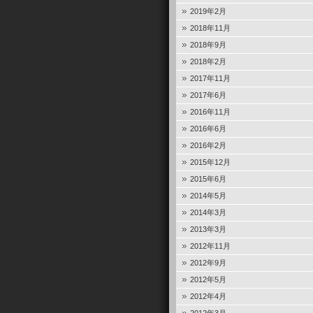
2019年2月
2018年11月
2018年9月
2018年2月
2017年11月
2017年6月
2016年11月
2016年6月
2016年2月
2015年12月
2015年6月
2014年5月
2014年3月
2013年3月
2012年11月
2012年9月
2012年5月
2012年4月