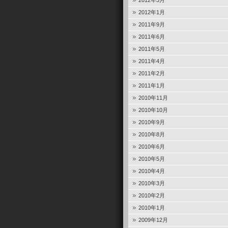
2012年3月
2012年1月
2011年9月
2011年6月
2011年5月
2011年4月
2011年2月
2011年1月
2010年11月
2010年10月
2010年9月
2010年8月
2010年6月
2010年5月
2010年4月
2010年3月
2010年2月
2010年1月
2009年12月