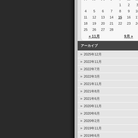
1
2
4
5
6
7
8
9
1
11
12
13
14
15
16
1
18
19
20
21
22
23
2
25
26
27
28
« 11月
9月 »
アーカイブ
2025年12月
2022年11月
2022年7月
2022年3月
2021年11月
2021年8月
2021年6月
2020年11月
2020年6月
2020年2月
2019年11月
2019年6月