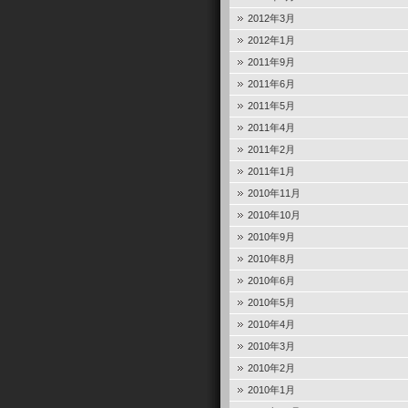
2012年3月
2012年1月
2011年9月
2011年6月
2011年5月
2011年4月
2011年2月
2011年1月
2010年11月
2010年10月
2010年9月
2010年8月
2010年6月
2010年5月
2010年4月
2010年3月
2010年2月
2010年1月