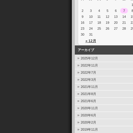
2
3
4
5
6
7
9
10
11
12
13
14
1
16
17
18
19
20
21
2
23
24
25
26
27
28
2
30
31
« 12月
アーカイブ
2025年12月
2022年11月
2022年7月
2022年3月
2021年11月
2021年8月
2021年6月
2020年11月
2020年6月
2020年2月
2019年11月