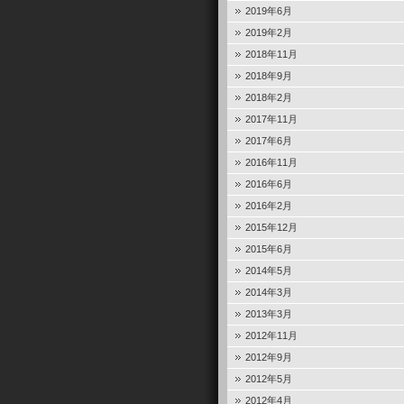
2019年6月
2019年2月
2018年11月
2018年9月
2018年2月
2017年11月
2017年6月
2016年11月
2016年6月
2016年2月
2015年12月
2015年6月
2014年5月
2014年3月
2013年3月
2012年11月
2012年9月
2012年5月
2012年4月