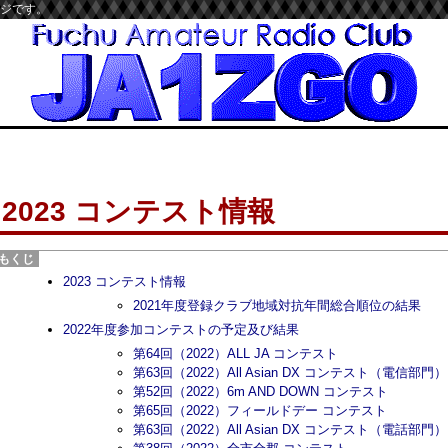
ージです。
2023 コンテスト情報
2023 コンテスト情報
2021年度登録クラブ地域対抗年間総合順位の結果
2022年度参加コンテストの予定及び結果
第64回（2022）ALL JA コンテスト
第63回（2022）All Asian DX コンテスト（電信部門）
第52回（2022）6m AND DOWN コンテスト
第65回（2022）フィールドデー コンテスト
第63回（2022）All Asian DX コンテスト（電話部門）