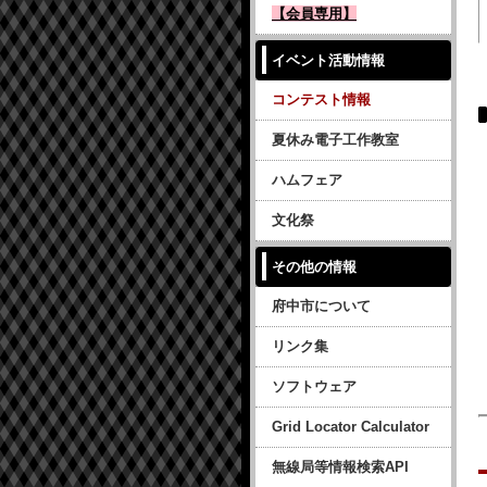
【会員専用】
イベント活動情報
コンテスト情報
夏休み電子工作教室
ハムフェア
文化祭
その他の情報
府中市について
リンク集
ソフトウェア
Grid Locator Calculator
無線局等情報検索API