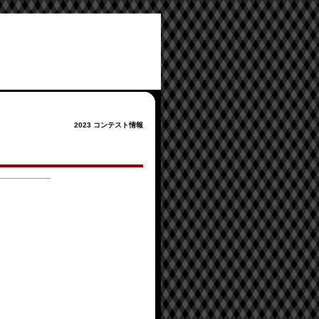
2023 コンテスト情報