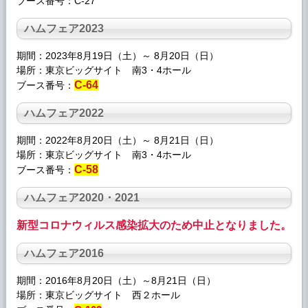
ブース番号：C-27
ハムフェア
2023
期間：2023年8月19日（土）～ 8月20日（日）
場所：東京ビッグサイト 南3・4ホール
C-64
ブース番号：
ハムフェア
2022
期間：2022年8月20日（土）～ 8月21日（日）
場所：東京ビッグサイト 南3・4ホール
C-58
ブース番号：
ハムフェア
2020・2021
新型コロナウィルス感染拡大のため中止となりました。
ハムフェア
2016
期間：2016年8月20日（土）～8月21日（日）
場所：東京ビッグサイト 西２ホール