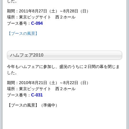
した。
期間：2011年8月27日（土）～8月28日（日）
場所：東京ビッグサイト 西２ホール
C-094
ブース番号：
【ブースの風景】
ハムフェア
2010
今年も
ハムフェア
に参加し、盛況のうちに２日間の幕を閉じま
した。
期間：2010年8月21日（土）～8月22日（日）
場所：東京ビッグサイト 西２ホール
C-031
ブース番号：
【ブースの風景】（準備中）