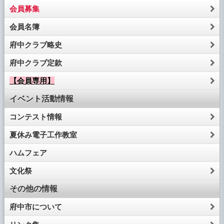
会員募集
会員名簿
府中クラブ略史
府中クラブ定款
【会員専用】
イベント活動情報
コンテスト情報
夏休み電子工作教室
ハムフェア
文化祭
その他の情報
府中市について