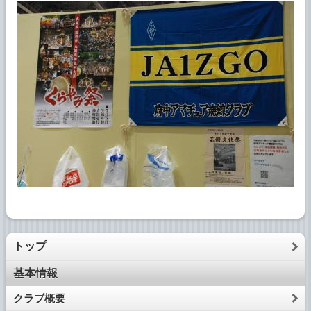
トップ
基本情報
クラブ概要