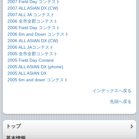
2007 Field Day コンテスト
2007 ALL ASIAN DX (CW)
2007 ALL JA コンテスト
2006 全市全郡コンテスト
2006 Field Day コンテスト
2006 6m and Down コンテスト
2006 ALL ASIAN DX (CW)
2006 ALL JAコンテスト
2005 全市全郡コンテスト
2005 Field Day Contest
2005 ALL ASIAN DX (phone)
2005 ALL ASIAN DX
2005 6m and down コンテスト
インデックスへ戻る
先頭へ戻る
トップ
基本情報