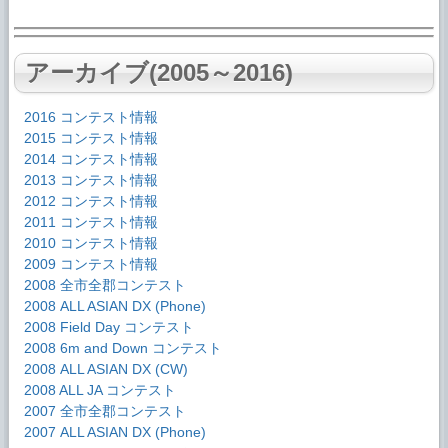
アーカイブ(2005～2016)
2016 コンテスト情報
2015 コンテスト情報
2014 コンテスト情報
2013 コンテスト情報
2012 コンテスト情報
2011 コンテスト情報
2010 コンテスト情報
2009 コンテスト情報
2008 全市全郡コンテスト
2008 ALL ASIAN DX (Phone)
2008 Field Day コンテスト
2008 6m and Down コンテスト
2008 ALL ASIAN DX (CW)
2008 ALL JA コンテスト
2007 全市全郡コンテスト
2007 ALL ASIAN DX (Phone)