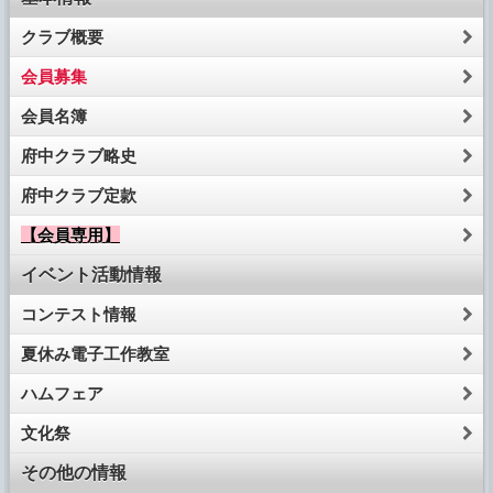
クラブ概要
会員募集
会員名簿
府中クラブ略史
府中クラブ定款
【会員専用】
イベント活動情報
コンテスト情報
夏休み電子工作教室
ハムフェア
文化祭
その他の情報