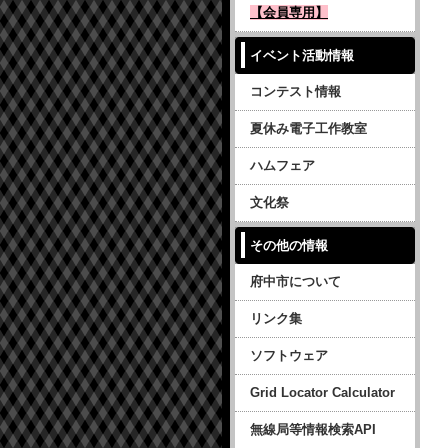
【会員専用】
イベント活動情報
コンテスト情報
夏休み電子工作教室
ハムフェア
文化祭
その他の情報
府中市について
リンク集
ソフトウェア
Grid Locator Calculator
無線局等情報検索API